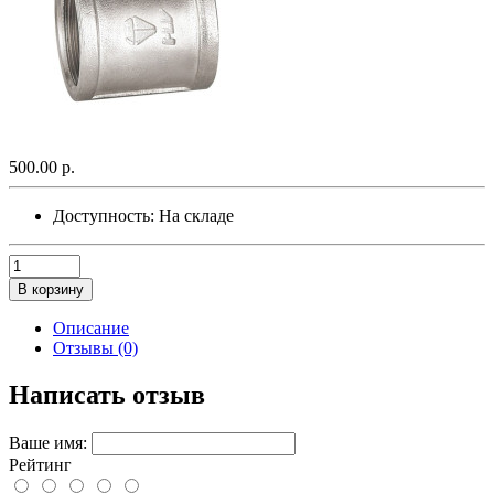
500.00 р.
Доступность:
На складе
В корзину
Описание
Отзывы (0)
Написать отзыв
Ваше имя:
Рейтинг