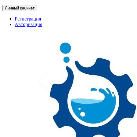
Личный кабинет
Регистрация
Авторизация