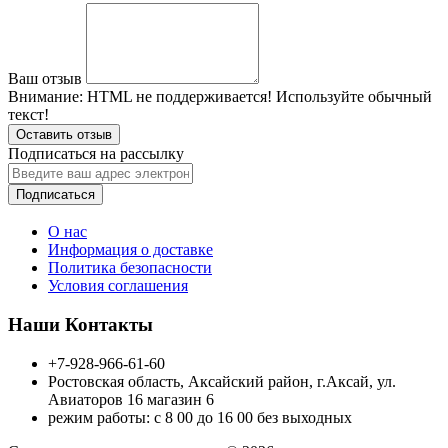
Ваш отзыв
Внимание:
HTML не поддерживается! Используйте обычный
текст!
Оставить отзыв
Подписаться на рассылку
Подписаться
О нас
Информация о доставке
Политика безопасности
Условия соглашения
Наши Контакты
+7-928-966-61-60
Ростовская область, Аксайский район, г.Аксай, ул.
Авиаторов 16 магазин 6
режим работы: с 8 00 до 16 00 без выходных