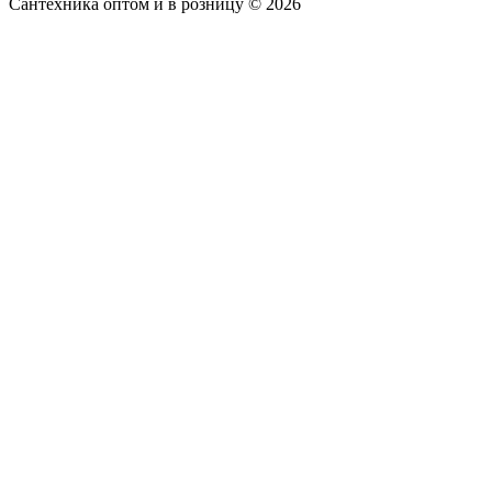
Сантехника оптом и в розницу © 2026