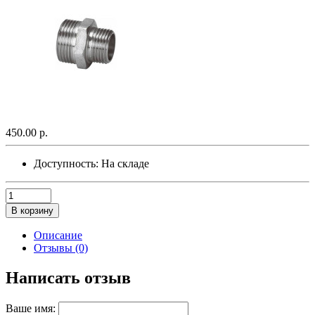
450.00 р.
Доступность:
На складе
В корзину
Описание
Отзывы (0)
Написать отзыв
Ваше имя: