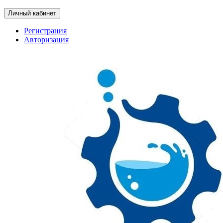
Личный кабинет
Регистрация
Авторизация