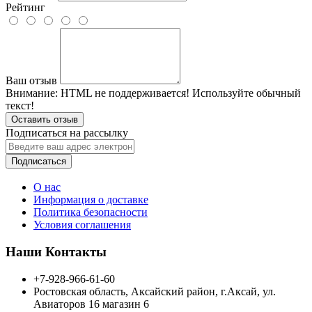
Рейтинг
Ваш отзыв
Внимание:
HTML не поддерживается! Используйте обычный
текст!
Оставить отзыв
Подписаться на рассылку
Подписаться
О нас
Информация о доставке
Политика безопасности
Условия соглашения
Наши Контакты
+7-928-966-61-60
Ростовская область, Аксайский район, г.Аксай, ул.
Авиаторов 16 магазин 6