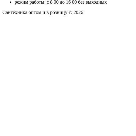
режим работы: с 8 00 до 16 00 без выходных
Сантехника оптом и в розницу © 2026