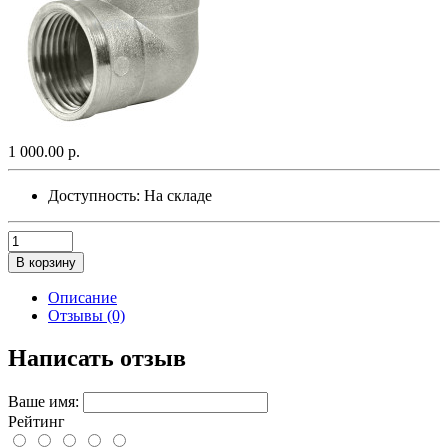
1 000.00 р.
Доступность:
На складе
В корзину
Описание
Отзывы (0)
Написать отзыв
Ваше имя:
Рейтинг