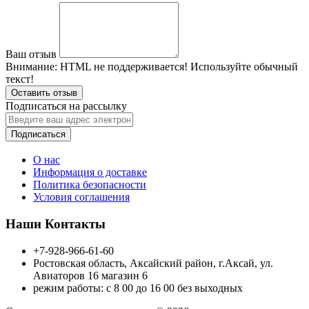
Ваш отзыв
Внимание:
HTML не поддерживается! Используйте обычный
текст!
Оставить отзыв
Подписаться на рассылку
Подписаться
О нас
Информация о доставке
Политика безопасности
Условия соглашения
Наши Контакты
+7-928-966-61-60
Ростовская область, Аксайский район, г.Аксай, ул.
Авиаторов 16 магазин 6
режим работы: с 8 00 до 16 00 без выходных