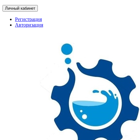
Личный кабинет
Регистрация
Авторизация