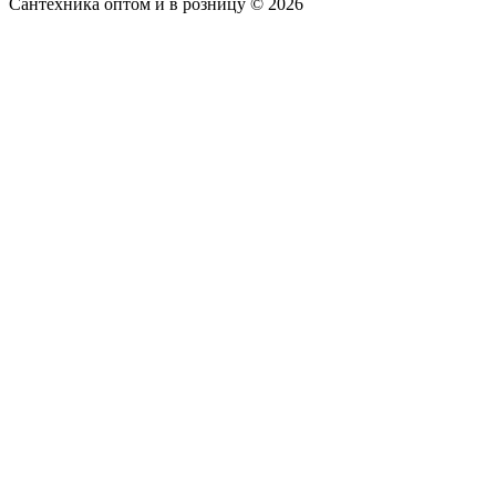
Сантехника оптом и в розницу © 2026