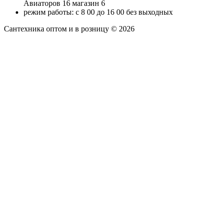
Авиаторов 16 магазин 6
режим работы: с 8 00 до 16 00 без выходных
Сантехника оптом и в розницу © 2026