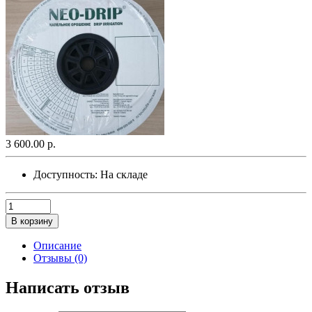
3 600.00 р.
Доступность:
На складе
В корзину
Описание
Отзывы (0)
Написать отзыв