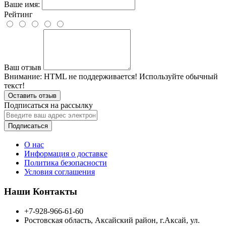
Ваше имя:
Рейтинг
Ваш отзыв
Внимание:
HTML не поддерживается! Используйте обычный
текст!
Оставить отзыв
Подписаться на рассылку
Подписаться
О нас
Информация о доставке
Политика безопасности
Условия соглашения
Наши Контакты
+7-928-966-61-60
Ростовская область, Аксайский район, г.Аксай, ул.