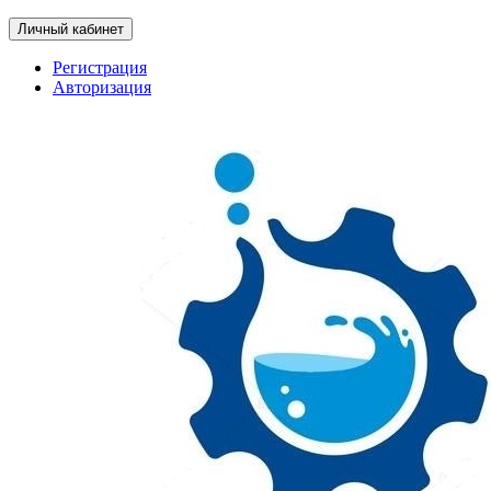
Личный кабинет
Регистрация
Авторизация