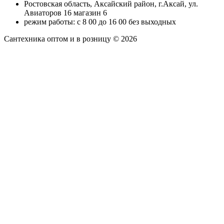
Ростовская область, Аксайский район, г.Аксай, ул.
Авиаторов 16 магазин 6
режим работы: с 8 00 до 16 00 без выходных
Сантехника оптом и в розницу © 2026