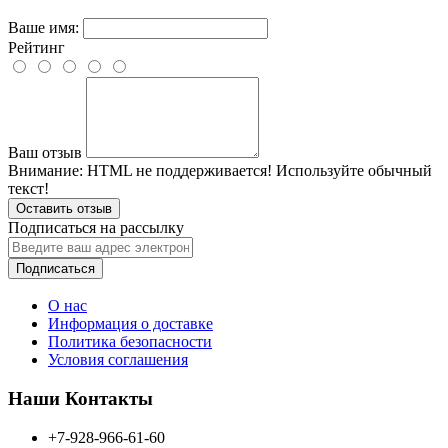
Ваше имя:
Рейтинг
Ваш отзыв
Внимание:
HTML не поддерживается! Используйте обычный
текст!
Оставить отзыв
Подписаться на рассылку
Подписаться
О нас
Информация о доставке
Политика безопасности
Условия соглашения
Наши Контакты
+7-928-966-61-60