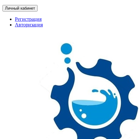
Личный кабинет
Регистрация
Авторизация