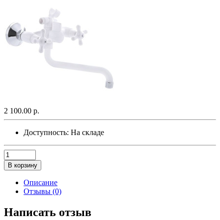
2 100.00 р.
Доступность:
На складе
В корзину
Описание
Отзывы (0)
Написать отзыв