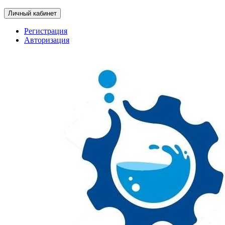
Личный кабинет
Регистрация
Авторизация