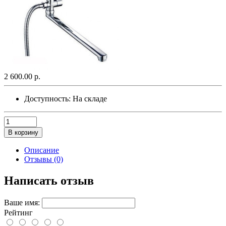
2 600.00 р.
Доступность:
На складе
В корзину
Описание
Отзывы (0)
Написать отзыв
Ваше имя:
Рейтинг