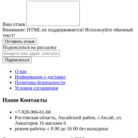
Ваш отзыв
Внимание:
HTML не поддерживается! Используйте обычный
текст!
Оставить отзыв
Подписаться на рассылку
Подписаться
О нас
Информация о доставке
Политика безопасности
Условия соглашения
Наши Контакты
+7-928-966-61-60
Ростовская область, Аксайский район, г.Аксай, ул.
Авиаторов 16 магазин 6
режим работы: с 8 00 до 16 00 без выходных