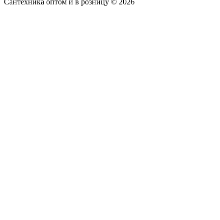
Сантехника оптом и в розницу © 2026