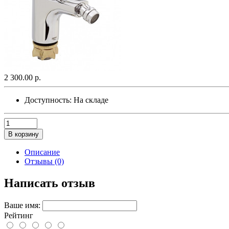
2 300.00 р.
Доступность:
На складе
В корзину
Описание
Отзывы (0)
Написать отзыв
Ваше имя:
Рейтинг