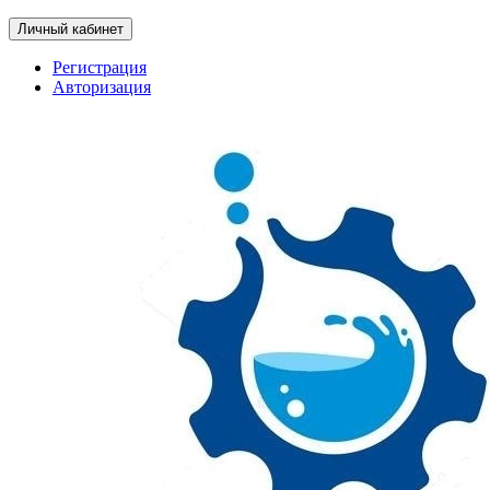
Личный кабинет
Регистрация
Авторизация