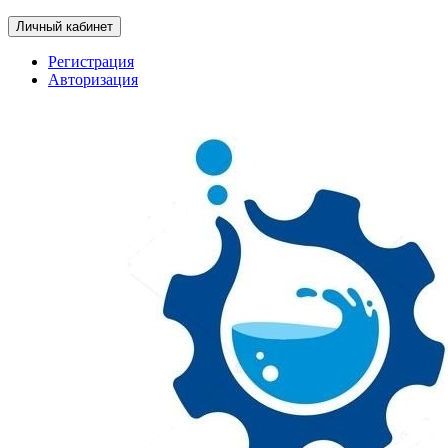
Личный кабинет
Регистрация
Авторизация