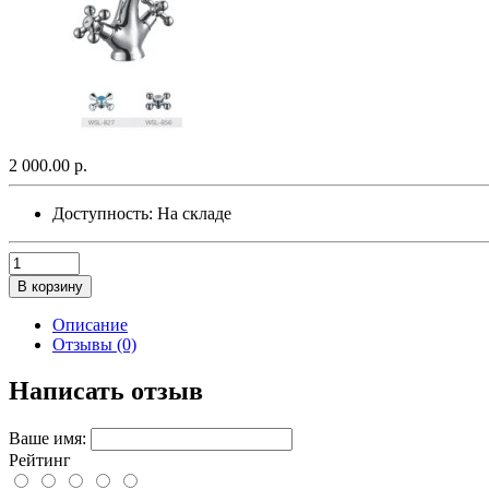
2 000.00 р.
Доступность:
На складе
В корзину
Описание
Отзывы (0)
Написать отзыв
Ваше имя:
Рейтинг