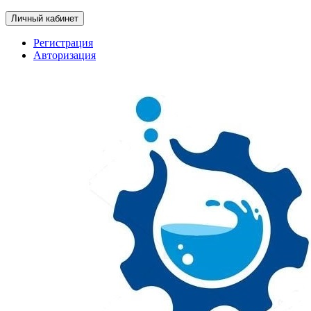
Личный кабинет
Регистрация
Авторизация