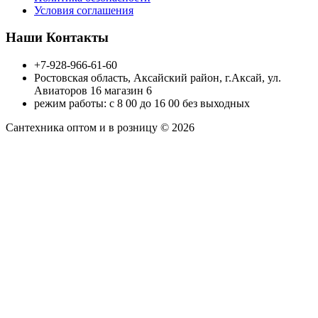
Условия соглашения
Наши Контакты
+7-928-966-61-60
Ростовская область, Аксайский район, г.Аксай, ул.
Авиаторов 16 магазин 6
режим работы: с 8 00 до 16 00 без выходных
Сантехника оптом и в розницу © 2026