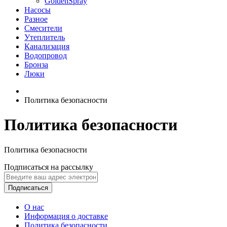
GoldenSpray
Насосы
Разное
Смесители
Утеплитель
Канализация
Водопровод
Бронза
Люки
Политика безопасности
Политика безопасности
Политика безопасности
Подписаться на рассылку
Подписаться
О нас
Информация о доставке
Политика безопасности