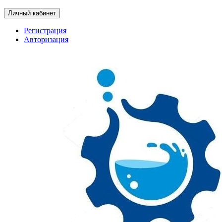
Личный кабинет
Регистрация
Авторизация