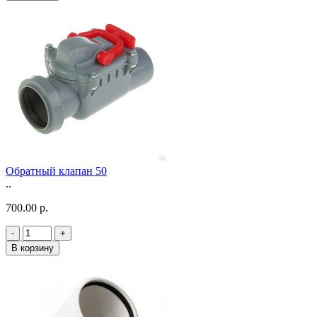
Обратный клапан 50
..
700.00 р.
-
+
В корзину