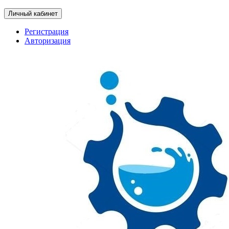
Личный кабинет
Регистрация
Авторизация