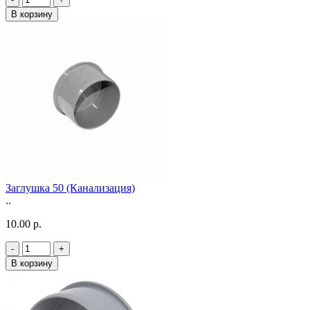
В корзину
Заглушка 50 (Канализация)
..
10.00 р.
-
+
В корзину