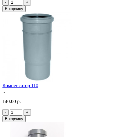
-
+
В корзину
Компенсатор 110
..
140.00 р.
-
+
В корзину