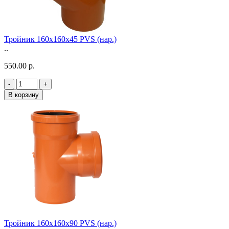
Тройник 160х160х45 PVS (нар.)
..
550.00 р.
-
+
В корзину
Тройник 160х160х90 PVS (нар.)