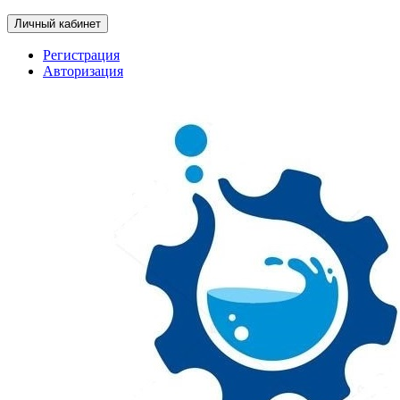
Личный кабинет
Регистрация
Авторизация