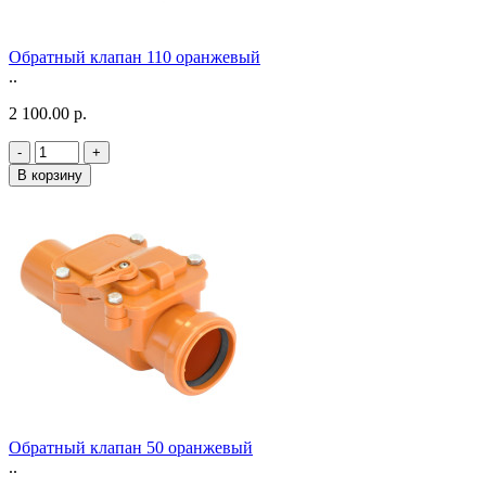
Обратный клапан 110 оранжевый
..
2 100.00 р.
-
+
В корзину
Обратный клапан 50 оранжевый
..