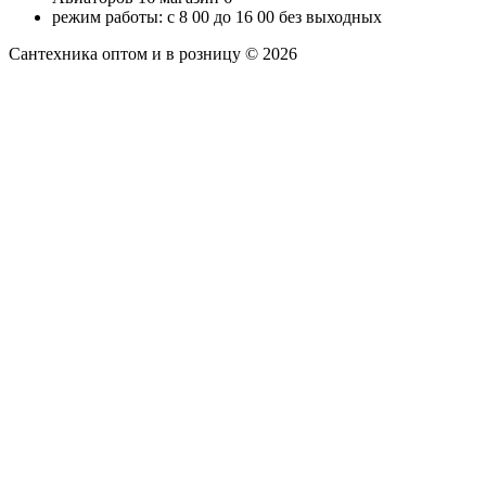
режим работы: с 8 00 до 16 00 без выходных
Сантехника оптом и в розницу © 2026