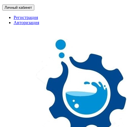
Личный кабинет
Регистрация
Авторизация