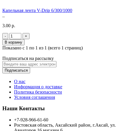
Капельная лента V-Drip 6/300/1000
..
3.00 р.
-
+
В корзину
Показано с 1 по 1 из 1 (всего 1 страниц)
Подписаться на рассылку
Подписаться
О нас
Информация о доставке
Политика безопасности
Условия соглашения
Наши Контакты
+7-928-966-61-60
Ростовская область, Аксайский район, г.Аксай, ул.
Авиаторов 16 магазин 6