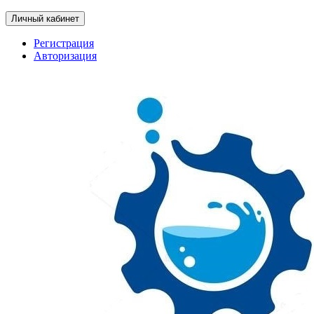
Личный кабинет
Регистрация
Авторизация