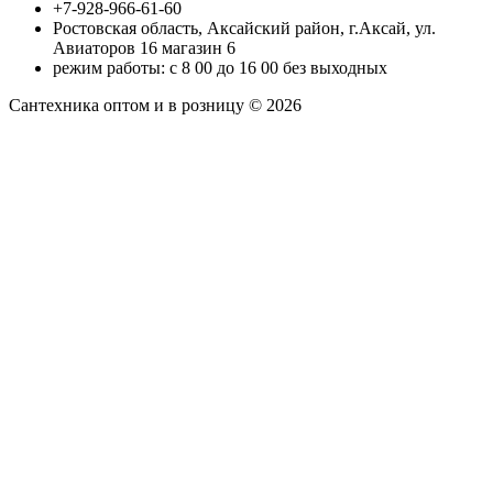
+7-928-966-61-60
Ростовская область, Аксайский район, г.Аксай, ул.
Авиаторов 16 магазин 6
режим работы: с 8 00 до 16 00 без выходных
Сантехника оптом и в розницу © 2026