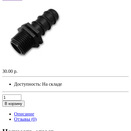
30.00 р.
Доступность:
На складе
В корзину
Описание
Отзывы (0)