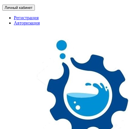
Личный кабинет
Регистрация
Авторизация