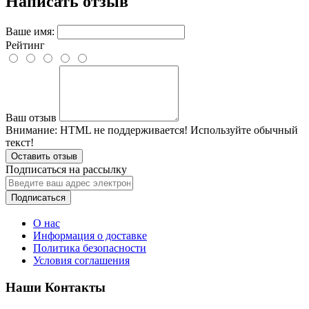
Написать отзыв
Ваше имя:
Рейтинг
Ваш отзыв
Внимание:
HTML не поддерживается! Используйте обычный
текст!
Оставить отзыв
Подписаться на рассылку
Подписаться
О нас
Информация о доставке
Политика безопасности
Условия соглашения
Наши Контакты