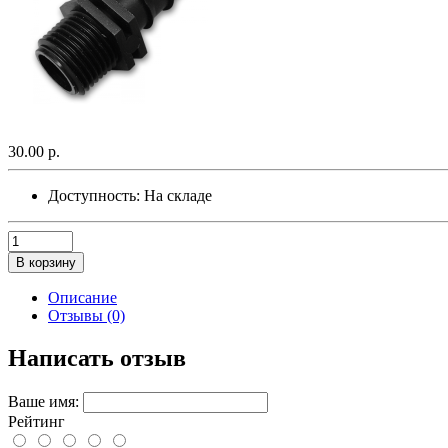
30.00 р.
Доступность:
На складе
В корзину
Описание
Отзывы (0)
Написать отзыв
Ваше имя:
Рейтинг