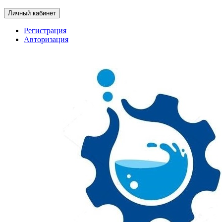
Личный кабинет
Регистрация
Авторизация