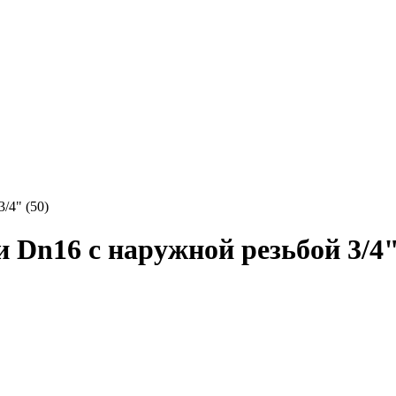
/4" (50)
 Dn16 с наружной резьбой 3/4"